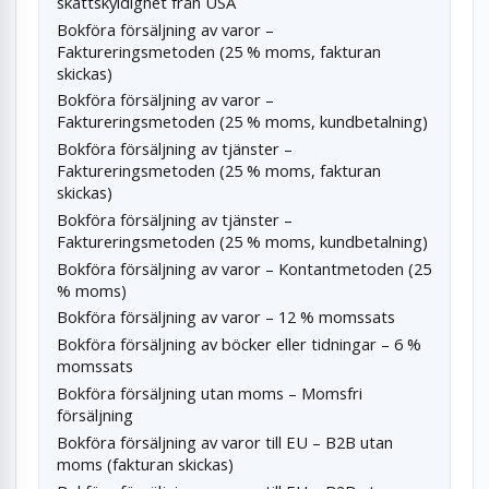
skattskyldighet från USA
Bokföra försäljning av varor –
Faktureringsmetoden (25 % moms, fakturan
skickas)
Bokföra försäljning av varor –
Faktureringsmetoden (25 % moms, kundbetalning)
Bokföra försäljning av tjänster –
Faktureringsmetoden (25 % moms, fakturan
skickas)
Bokföra försäljning av tjänster –
Faktureringsmetoden (25 % moms, kundbetalning)
Bokföra försäljning av varor – Kontantmetoden (25
% moms)
Bokföra försäljning av varor – 12 % momssats
Bokföra försäljning av böcker eller tidningar – 6 %
momssats
Bokföra försäljning utan moms – Momsfri
försäljning
Bokföra försäljning av varor till EU – B2B utan
moms (fakturan skickas)