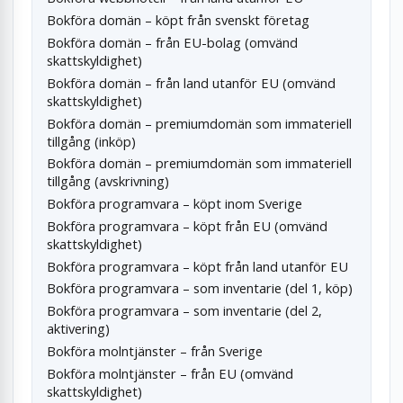
Bokföra domän – köpt från svenskt företag
Bokföra domän – från EU-bolag (omvänd
skattskyldighet)
Bokföra domän – från land utanför EU (omvänd
skattskyldighet)
Bokföra domän – premiumdomän som immateriell
tillgång (inköp)
Bokföra domän – premiumdomän som immateriell
tillgång (avskrivning)
Bokföra programvara – köpt inom Sverige
Bokföra programvara – köpt från EU (omvänd
skattskyldighet)
Bokföra programvara – köpt från land utanför EU
Bokföra programvara – som inventarie (del 1, köp)
Bokföra programvara – som inventarie (del 2,
aktivering)
Bokföra molntjänster – från Sverige
Bokföra molntjänster – från EU (omvänd
skattskyldighet)