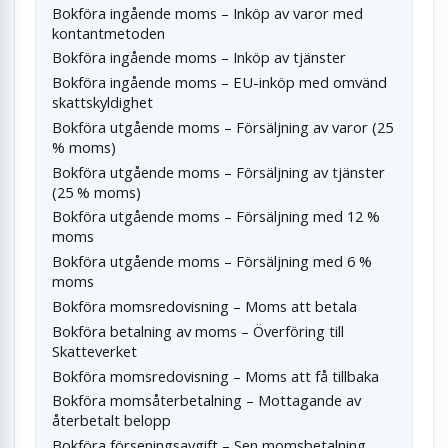
Bokföra ingående moms – Inköp av varor med
kontantmetoden
Bokföra ingående moms – Inköp av tjänster
Bokföra ingående moms – EU-inköp med omvänd
skattskyldighet
Bokföra utgående moms – Försäljning av varor (25
% moms)
Bokföra utgående moms – Försäljning av tjänster
(25 % moms)
Bokföra utgående moms – Försäljning med 12 %
moms
Bokföra utgående moms – Försäljning med 6 %
moms
Bokföra momsredovisning – Moms att betala
Bokföra betalning av moms – Överföring till
Skatteverket
Bokföra momsredovisning – Moms att få tillbaka
Bokföra momsåterbetalning – Mottagande av
återbetalt belopp
Bokföra förseningsavgift – Sen momsbetalning