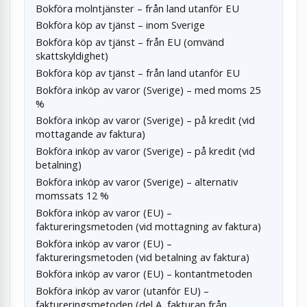
Bokföra molntjänster – från land utanför EU
Bokföra köp av tjänst – inom Sverige
Bokföra köp av tjänst – från EU (omvänd
skattskyldighet)
Bokföra köp av tjänst – från land utanför EU
Bokföra inköp av varor (Sverige) – med moms 25
%
Bokföra inköp av varor (Sverige) – på kredit (vid
mottagande av faktura)
Bokföra inköp av varor (Sverige) – på kredit (vid
betalning)
Bokföra inköp av varor (Sverige) – alternativ
momssats 12 %
Bokföra inköp av varor (EU) –
faktureringsmetoden (vid mottagning av faktura)
Bokföra inköp av varor (EU) –
faktureringsmetoden (vid betalning av faktura)
Bokföra inköp av varor (EU) – kontantmetoden
Bokföra inköp av varor (utanför EU) –
faktureringsmetoden (del A, fakturan från