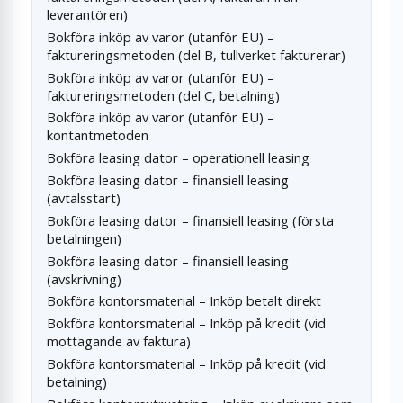
leverantören)
Bokföra inköp av varor (utanför EU) –
faktureringsmetoden (del B, tullverket fakturerar)
Bokföra inköp av varor (utanför EU) –
faktureringsmetoden (del C, betalning)
Bokföra inköp av varor (utanför EU) –
kontantmetoden
Bokföra leasing dator – operationell leasing
Bokföra leasing dator – finansiell leasing
(avtalsstart)
Bokföra leasing dator – finansiell leasing (första
betalningen)
Bokföra leasing dator – finansiell leasing
(avskrivning)
Bokföra kontorsmaterial – Inköp betalt direkt
Bokföra kontorsmaterial – Inköp på kredit (vid
mottagande av faktura)
Bokföra kontorsmaterial – Inköp på kredit (vid
betalning)