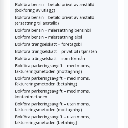
Bokföra bensin – betald privat av anställd
(bokföring av utlägg)
Bokföra bensin – betald privat av anställd
(ersättning till anställd)
Bokföra bensin – milersättning bensinbil
Bokföra bensin – milersättning elbil
Bokföra trängselskatt – företagsbil
Bokföra trängselskatt – privat bil i tjänsten
Bokföra trängselskatt – som förmån
Bokföra parkeringsavgift – med moms,
faktureringsmetoden (mottagning)
Bokföra parkeringsavgift – med moms,
faktureringsmetoden (betalning)
Bokföra parkeringsavgift – med moms,
kontantmetoden
Bokföra parkeringsavgift – utan moms,
faktureringsmetoden (mottagning)
Bokföra parkeringsavgift – utan moms,
faktureringsmetoden (betalning)