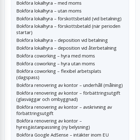
Bokföra lokalhyra – med moms
Bokföra lokalhyra – utan moms
Bokföra lokalhyra – förskottsbetald (vid betalning)
Bokföra lokalhyra – förskottsbetald (när perioden
startar)
Bokföra lokalhyra – deposition vid betalning
Bokföra lokalhyra – deposition vid återbetalning
Bokföra coworking – hyra med moms
Bokföra coworking – hyra utan moms
Bokföra coworking – flexibel arbetsplats
(dagspass)
Bokföra renovering av kontor – underhåll (målning)
Bokföra renovering av kontor – förbättringsutgift
(glasväggar och ombyggnad)
Bokföra renovering av kontor – avskrivning av
förbättringsutgift
Bokföra renovering av kontor –
hyresgästanpassning (ny belysning)
Bokföra Google AdSense – intäkter inom EU