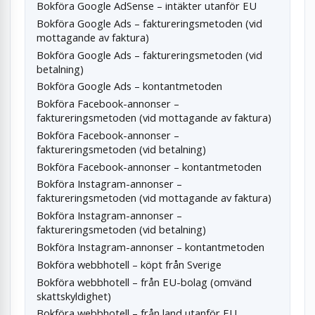
Bokföra Google AdSense – intäkter utanför EU
Bokföra Google Ads – faktureringsmetoden (vid
mottagande av faktura)
Bokföra Google Ads – faktureringsmetoden (vid
betalning)
Bokföra Google Ads – kontantmetoden
Bokföra Facebook-annonser –
faktureringsmetoden (vid mottagande av faktura)
Bokföra Facebook-annonser –
faktureringsmetoden (vid betalning)
Bokföra Facebook-annonser – kontantmetoden
Bokföra Instagram-annonser –
faktureringsmetoden (vid mottagande av faktura)
Bokföra Instagram-annonser –
faktureringsmetoden (vid betalning)
Bokföra Instagram-annonser – kontantmetoden
Bokföra webbhotell – köpt från Sverige
Bokföra webbhotell – från EU-bolag (omvänd
skattskyldighet)
Bokföra webbhotell – från land utanför EU