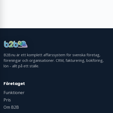
B2B.nu är ett komplett affärssystem för svenska företag,
föreningar och organisationer. CRM, fakturering, bokföring,
lön - allt på ett ställe.
Företaget
Funktioner
Pris
Om B2B