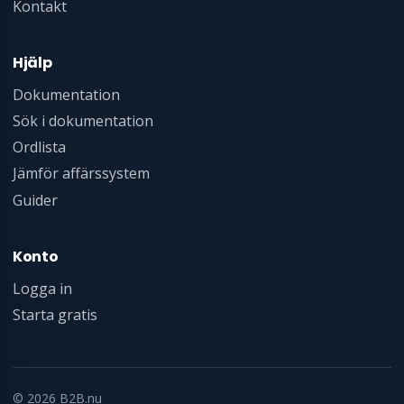
Kontakt
Hjälp
Dokumentation
Sök i dokumentation
Ordlista
Jämför affärssystem
Guider
Konto
Logga in
Starta gratis
© 2026 B2B.nu