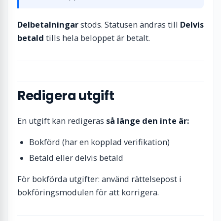
Delbetalningar
stods. Statusen ändras till
Delvis
betald
tills hela beloppet är betalt.
Redigera utgift
En utgift kan redigeras
så länge den inte är:
Bokförd (har en kopplad verifikation)
Betald eller delvis betald
För bokförda utgifter: använd rättelsepost i
bokföringsmodulen för att korrigera.