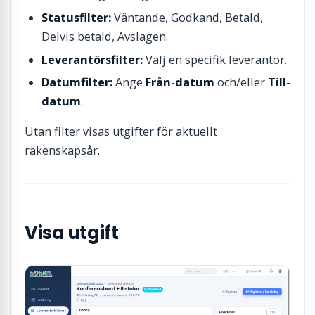
Statusfilter:
Väntande, Godkand, Betald,
Delvis betald, Avslagen.
Leverantörsfilter:
Välj en specifik leverantör.
Datumfilter:
Ange
Från-datum
och/eller
Till-
datum
.
Utan filter visas utgifter för aktuellt
räkenskapsår.
Visa utgift