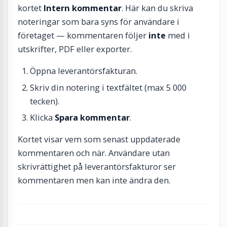
kortet
Intern kommentar
. Här kan du skriva
noteringar som bara syns för användare i
företaget — kommentaren följer
inte
med i
utskrifter, PDF eller exporter.
Öppna leverantörsfakturan.
Skriv din notering i textfältet (max 5 000
tecken).
Klicka
Spara kommentar
.
Kortet visar vem som senast uppdaterade
kommentaren och när. Användare utan
skrivrättighet på leverantörsfakturor ser
kommentaren men kan inte ändra den.