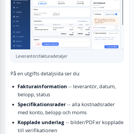
Leverantörsfakturadetaljer
På en utgifts detaljsida ser du:
Fakturainformation
-- leverantör, datum,
belopp, status
Specifikationsrader
-- alla kostnadsrader
med konto, belopp och moms
Kopplade underlag
-- bilder/PDF:er kopplade
till verifikationen