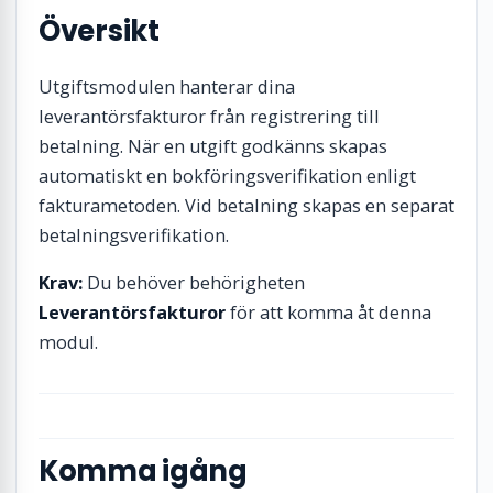
Översikt
Utgiftsmodulen hanterar dina
leverantörsfakturor från registrering till
betalning. När en utgift godkänns skapas
automatiskt en bokföringsverifikation enligt
fakturametoden. Vid betalning skapas en separat
betalningsverifikation.
Krav:
Du behöver behörigheten
Leverantörsfakturor
för att komma åt denna
modul.
Komma igång