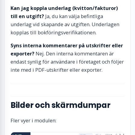
Kan jag koppla underlag (kvitton/fakturor)
till en utgift?
Ja, du kan välja befintliga
underlag vid skapande av utgiften. Underlagen
kopplas till bokföringsverifikationen.
Syns interna kommentarer på utskrifter eller
exporter?
Nej. Den interna kommentaren är
endast synlig för användare i företaget och följer
inte med i PDF-utskrifter eller exporter.
Bilder och skärmdumpar
Fler vyer i modulen: