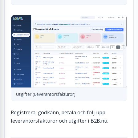
Utgifter (Leverantörsfakturor)
Registrera, godkänn, betala och folj upp
leverantörsfakturor och utgifter i B2B.nu.