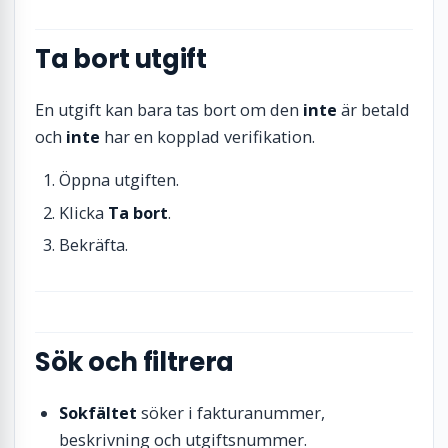
Ta bort utgift
En utgift kan bara tas bort om den
inte
är betald
och
inte
har en kopplad verifikation.
Öppna utgiften.
Klicka
Ta bort
.
Bekräfta.
Sök och filtrera
Sokfältet
söker i fakturanummer,
beskrivning och utgiftsnummer.