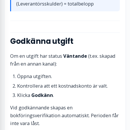
(Leverantörsskulder) = totalbelopp
Godkänna utgift
Om en utgift har status
Väntande
(t.ex. skapad
från en annan kanal):
Öppna utgiften.
Kontrollera att ett kostnadskonto är valt.
Klicka
Godkänn
.
Vid godkännande skapas en
bokföringsverifikation automatiskt. Perioden får
inte vara låst.