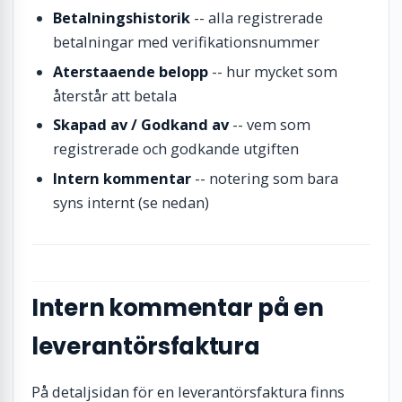
Betalningshistorik
-- alla registrerade
betalningar med verifikationsnummer
Aterstaaende belopp
-- hur mycket som
återstår att betala
Skapad av / Godkand av
-- vem som
registrerade och godkande utgiften
Intern kommentar
-- notering som bara
syns internt (se nedan)
Intern kommentar på en
leverantörsfaktura
På detaljsidan för en leverantörsfaktura finns