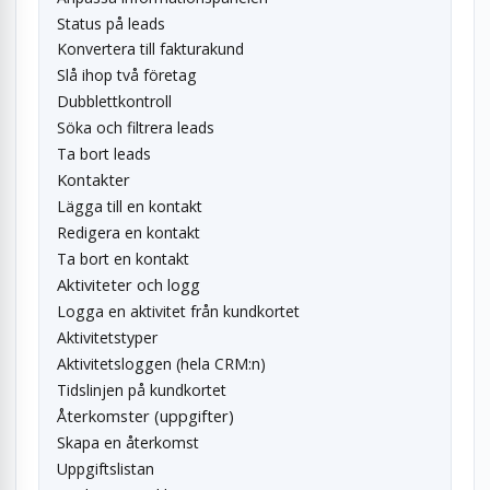
Status på leads
Konvertera till fakturakund
Slå ihop två företag
Dubblettkontroll
Söka och filtrera leads
Ta bort leads
Kontakter
Lägga till en kontakt
Redigera en kontakt
Ta bort en kontakt
Aktiviteter och logg
Logga en aktivitet från kundkortet
Aktivitetstyper
Aktivitetsloggen (hela CRM:n)
Tidslinjen på kundkortet
Återkomster (uppgifter)
Skapa en återkomst
Uppgiftslistan