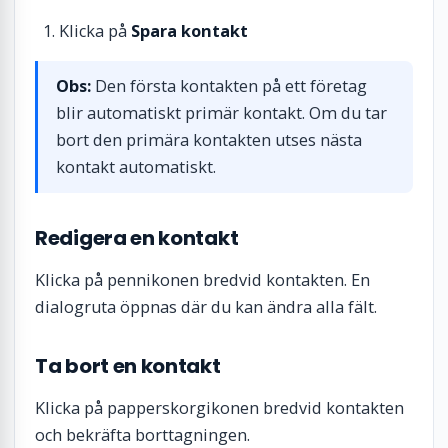
Klicka på
Spara kontakt
Obs:
Den första kontakten på ett företag
blir automatiskt primär kontakt. Om du tar
bort den primära kontakten utses nästa
kontakt automatiskt.
Redigera en kontakt
Klicka på pennikonen bredvid kontakten. En
dialogruta öppnas där du kan ändra alla fält.
Ta bort en kontakt
Klicka på papperskorgikonen bredvid kontakten
och bekräfta borttagningen.