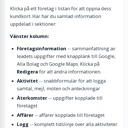
Klicka på ett företag i listan för att öppna dess
kundkort. Här har du samlad information
uppdelad i sektioner:
Vänster kolumn:
Företagsinformation
-- sammanfattning av
leadets uppgifter med knapplänk till Google,
Alla Bolag och Google Maps. Klicka på
Redigera
för att ändra informationen.
Aktivitet
-- snabbformulär för att logga
samtal, mejl, möten och anteckningar
Återkomster
-- uppgifter kopplade till
företaget
Affärer
-- affärer kopplade till företaget
Logg
-- komplett tidslinje över alla aktiviteter