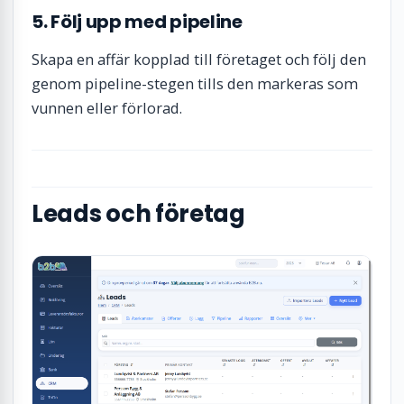
5. Följ upp med pipeline
Skapa en affär kopplad till företaget och följ den
genom pipeline-stegen tills den markeras som
vunnen eller förlorad.
Leads och företag