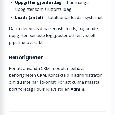
Uppgifter gjorda idag
-- hur många
uppgifter som slutförts idag
Leads (antal)
-- totalt antal leads i systemet
Därunder visas dina senaste leads, pågående
uppgifter, senaste loggposter och en visuell
pipeline-översikt.
Behörigheter
För att använda CRM-modulen behövs
behörigheten
CRM
. Kontakta din administratör
om du inte har åtkomst. För att kunna massta
bort företag i bulk krävs rollen
Admin
.