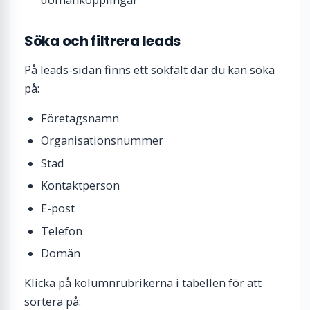
Söka och filtrera leads
På leads-sidan finns ett sökfält där du kan söka
på:
Företagsnamn
Organisationsnummer
Stad
Kontaktperson
E-post
Telefon
Domän
Klicka på kolumnrubrikerna i tabellen för att
sortera på: