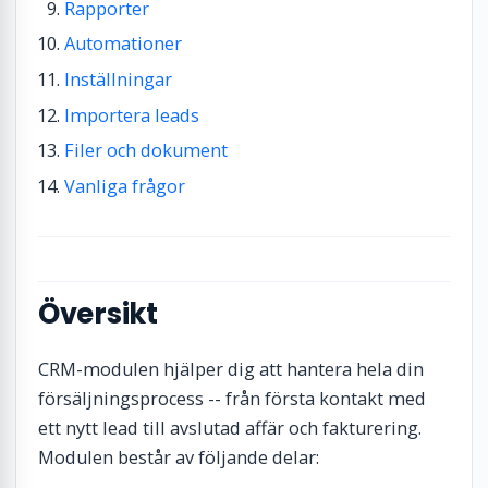
Rapporter
Automationer
Inställningar
Importera leads
Filer och dokument
Vanliga frågor
Översikt
CRM-modulen hjälper dig att hantera hela din
försäljningsprocess -- från första kontakt med
ett nytt lead till avslutad affär och fakturering.
Modulen består av följande delar: