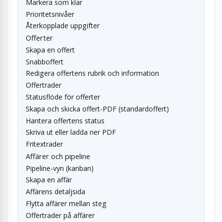
Markera som klar
Prioritetsnivåer
Återkopplade uppgifter
Offerter
Skapa en offert
Snabboffert
Redigera offertens rubrik och information
Offertrader
Statusflöde för offerter
Skapa och skicka offert-PDF (standardoffert)
Hantera offertens status
Skriva ut eller ladda ner PDF
Fritextrader
Affärer och pipeline
Pipeline-vyn (kanban)
Skapa en affär
Affärens detaljsida
Flytta affärer mellan steg
Offertrader på affärer