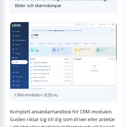
Bilder och skärmdumpar
CRM-modulen i B2B.nu
Komplett användarhandbok för CRM-modulen.
Guiden riktar sig till dig som driver eller arbetar