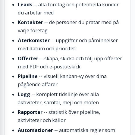
Leads
-- alla företag och potentiella kunder
du arbetar med
Kontakter
-- de personer du pratar med på
varje företag
Återkomster
-- uppgifter och påminnelser
med datum och prioritet
Offerter
-- skapa, skicka och följ upp offerter
med PDF och e-postutskick
Pipeline
-- visuell kanban-vy över dina
pågående affärer
Logg
-- komplett tidslinje över alla
aktiviteter, samtal, mejl och möten
Rapporter
-- statistik över pipeline,
aktiviteter och källor
Automationer
-- automatiska regler som