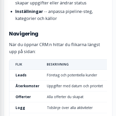
skapar uppgifter eller ändrar status
Inställningar
-- anpassa pipeline-steg,
kategorier och källor
Navigering
När du öppnar CRM:n hittar du flikarna längst
upp på sidan:
FLIK
BESKRIVNING
Leads
Företag och potentiella kunder
Återkomster
Uppgifter med datum och prioritet
Offerter
Alla offerter du skapat
Logg
Tidslinje över alla aktiviteter