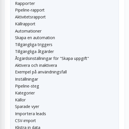
Rapporter
Pipeline-rapport
Aktivitetsrapport
Källrapport
Automationer
Skapa en automation
Tillgängliga triggers
Tillgängliga åtgärder
Åtgärdsinställningar för "Skapa uppgift"
Aktivera och inaktivera
Exempel på användningsfall
Inställningar
Pipeline-steg
Kategorier
Källor
Sparade vyer
Importera leads
CSV-import
Klistra in data