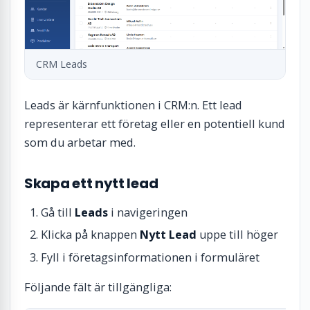
CRM Leads
Leads är kärnfunktionen i CRM:n. Ett lead
representerar ett företag eller en potentiell kund
som du arbetar med.
Skapa ett nytt lead
Gå till
Leads
i navigeringen
Klicka på knappen
Nytt Lead
uppe till höger
Fyll i företagsinformationen i formuläret
Följande fält är tillgängliga: