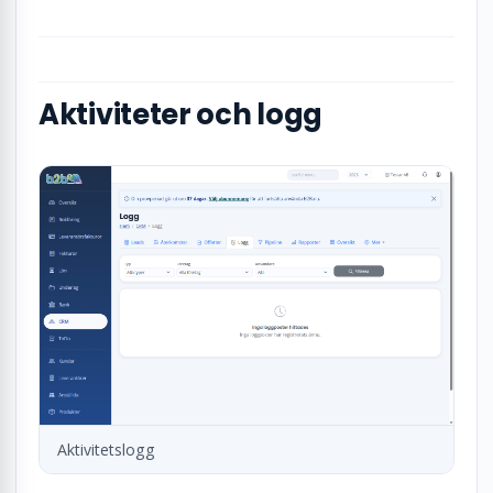
Aktiviteter och logg
Aktivitetslogg