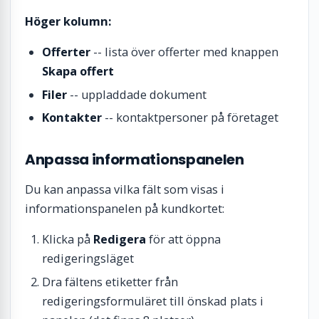
Höger kolumn:
Offerter
-- lista över offerter med knappen
Skapa offert
Filer
-- uppladdade dokument
Kontakter
-- kontaktpersoner på företaget
Anpassa informationspanelen
Du kan anpassa vilka fält som visas i
informationspanelen på kundkortet:
Klicka på
Redigera
för att öppna
redigeringsläget
Dra fältens etiketter från
redigeringsformuläret till önskad plats i