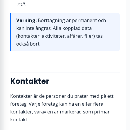
roll.
Varning:
Borttagning är permanent och
kan inte ångras. Alla kopplad data
(kontakter, aktiviteter, affärer, filer) tas
också bort.
Kontakter
Kontakter är de personer du pratar med på ett
företag. Varje företag kan ha en eller flera
kontakter, varav en är markerad som primär
kontakt.