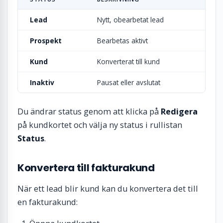
Lead
Nytt, obearbetat lead
Prospekt
Bearbetas aktivt
Kund
Konverterat till kund
Inaktiv
Pausat eller avslutat
Du ändrar status genom att klicka på
Redigera
på kundkortet och välja ny status i rullistan
Status
.
Konvertera till fakturakund
När ett lead blir kund kan du konvertera det till
en fakturakund: