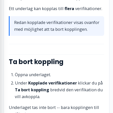
Ett underlag kan kopplas till
flera
verifikationer.
Redan kopplade verifikationer visas ovanfor
med möjlighet att ta bort kopplingen.
Ta bort koppling
Öppna underlaget.
Under
Kopplade verifikationer
klickar du på
Ta bort koppling
bredvid den verifikation du
vill avkoppla.
Underlaget tas inte bort -- bara kopplingen till