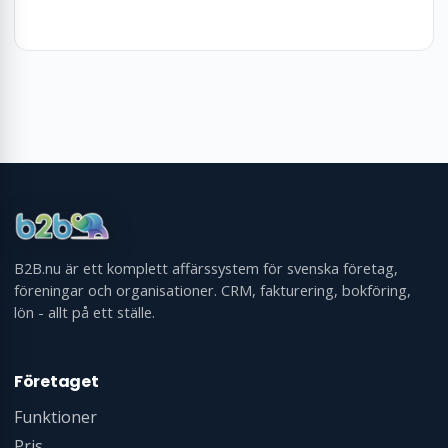
Frågor? Kontakta oss
B2B.nu är ett komplett affärssystem för svenska företag,
föreningar och organisationer. CRM, fakturering, bokföring,
lön - allt på ett ställe.
Företaget
Funktioner
Pris