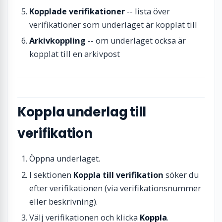
Kopplade verifikationer
-- lista över
verifikationer som underlaget är kopplat till
Arkivkoppling
-- om underlaget ocksa är
kopplat till en arkivpost
Koppla underlag till
verifikation
Öppna underlaget.
I sektionen
Koppla till verifikation
söker du
efter verifikationen (via verifikationsnummer
eller beskrivning).
Välj verifikationen och klicka
Koppla
.