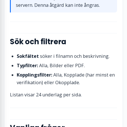
servern. Denna åtgärd kan inte ångras.
Sök och filtrera
Sokfältet
söker i filnamn och beskrivning.
Typfilter:
Alla, Bilder eller PDF.
Kopplingsfilter:
Alla, Kopplade (har minst en
verifikation) eller Okopplade.
Listan visar 24 underlag per sida.