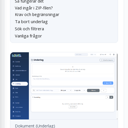
Så fungerar det
Vad ingår i ZIP-filen?
Krav och begränsningar
Ta bort underlag
Sök och filtrera
Vanliga frågor
Dokument (Underlag)