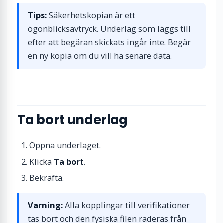
Tips:
Säkerhetskopian är ett
ögonblicksavtryck. Underlag som läggs till
efter att begäran skickats ingår inte. Begär
en ny kopia om du vill ha senare data.
Ta bort underlag
Öppna underlaget.
Klicka
Ta bort
.
Bekräfta.
Varning:
Alla kopplingar till verifikationer
tas bort och den fysiska filen raderas från