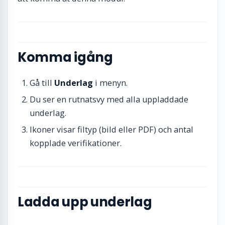
Komma igång
Gå till
Underlag
i menyn.
Du ser en rutnatsvy med alla uppladdade
underlag.
Ikoner visar filtyp (bild eller PDF) och antal
kopplade verifikationer.
Ladda upp underlag