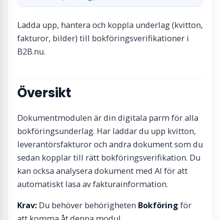
Ladda upp, hantera och koppla underlag (kvitton,
fakturor, bilder) till bokföringsverifikationer i
B2B.nu.
Översikt
Dokumentmodulen är din digitala parm för alla
bokföringsunderlag. Har laddar du upp kvitton,
leverantörsfakturor och andra dokument som du
sedan kopplar till rätt bokföringsverifikation. Du
kan ocksa analysera dokument med AI för att
automatiskt lasa av fakturainformation.
Krav:
Du behöver behörigheten
Bokföring
för
att komma åt denna modul.