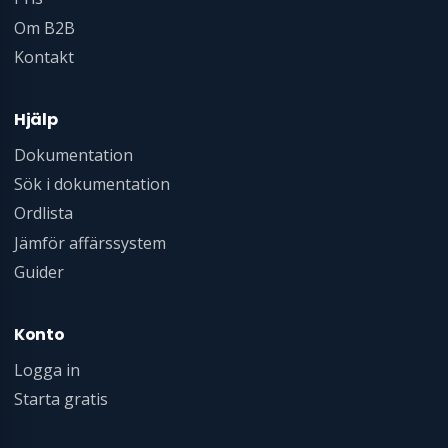
Om B2B
Kontakt
Hjälp
Dokumentation
Sök i dokumentation
Ordlista
Jämför affärssystem
Guider
Konto
Logga in
Starta gratis