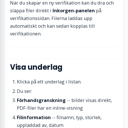
När du skapar en ny verifikation kan du dra och
släppa filer direkt i
Inkorgen-panelen
på
verifikationssidan. Filerna laddas upp
automatiskt och kan sedan kopplas till
verifikationen.
Visa underlag
Klicka på ett underlag i listan.
Du ser:
Förhandsgranskning
-- bilder visas direkt,
PDF-filer har en inline-visning
Filinformation
-- filnamn, typ, storlek,
uppladdad av, datum