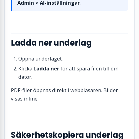
Admin > AI-inställningar
.
Ladda ner underlag
Öppna underlaget.
Klicka
Ladda ner
för att spara filen till din
dator.
PDF-filer öppnas direkt i webblasaren. Bilder
visas inline.
Säkerhetskopiera underlag