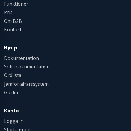
Funktioner
Pris
Om B2B
Kontakt
Hjälp
Dokumentation
Sök i dokumentation
Ordlista
Jämför affärssystem
Guider
Konto
Logga in
Starta gratis