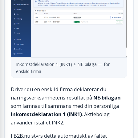
Inkomstdeklaration 1 (INK1) + NE-bilaga — för
enskild firma
Driver du en enskild firma deklarerar du
näringsverksamhetens resultat på
NE-bilagan
som lämnas tillsammans med din personliga
Inkomstdeklaration 1 (INK1)
. Aktiebolag
använder istället INK2.
I B2B.nu styrs detta automatiskt av fältet