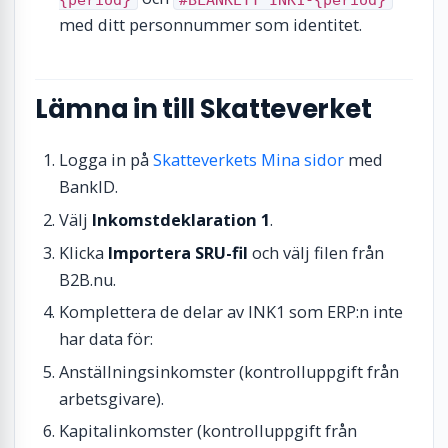
med ditt personnummer som identitet.
Lämna in till Skatteverket
Logga in på
Skatteverkets Mina sidor
med
BankID.
Välj
Inkomstdeklaration 1
.
Klicka
Importera SRU-fil
och välj filen från
B2B.nu.
Komplettera de delar av INK1 som ERP:n inte
har data för:
Anställningsinkomster (kontrolluppgift från
arbetsgivare).
Kapitalinkomster (kontrolluppgift från