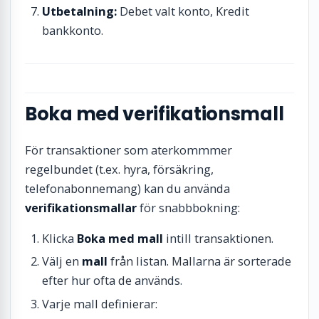
Utbetalning:
Debet valt konto, Kredit
bankkonto.
Boka med verifikationsmall
För transaktioner som aterkommmer
regelbundet (t.ex. hyra, försäkring,
telefonabonnemang) kan du använda
verifikationsmallar
för snabbbokning:
Klicka
Boka med mall
intill transaktionen.
Välj en
mall
från listan. Mallarna är sorterade
efter hur ofta de används.
Varje mall definierar: