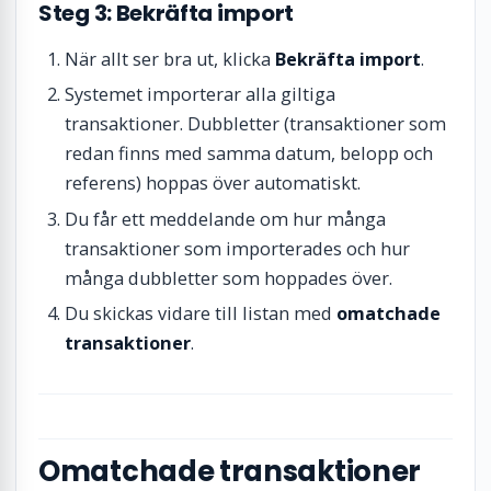
Steg 3: Bekräfta import
När allt ser bra ut, klicka
Bekräfta import
.
Systemet importerar alla giltiga
transaktioner. Dubbletter (transaktioner som
redan finns med samma datum, belopp och
referens) hoppas över automatiskt.
Du får ett meddelande om hur många
transaktioner som importerades och hur
många dubbletter som hoppades över.
Du skickas vidare till listan med
omatchade
transaktioner
.
Omatchade transaktioner