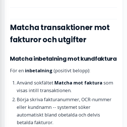
Matcha transaktioner mot
fakturor och utgifter
Matcha inbetalning mot kundfaktura
För en
inbetalning
(positivt belopp):
Använd sokfältet
Matcha mot faktura
som
visas intill transaktionen.
Börja skriva fakturanummer, OCR-nummer
eller kundnamn -- systemet söker
automatiskt bland obetalda och delvis
betalda fakturor.