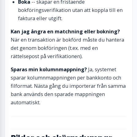
Boka
-- skapar en fristaende
bokföringsverifikation utan att koppla till en
faktura eller utgift.
Kan jag ångra en matchning eller bokning?
När en transaktion är bokförd måste du hantera
det genom bokföringen (t.ex. med en
rättelsepost på verifikationen).
Sparas min kolumnmappning?
Ja, systemet
sparar kolumnmappningen per bankkonto och
filformat. Nästa gång du importerar från samma
bank används den sparade mappningen
automatiskt.