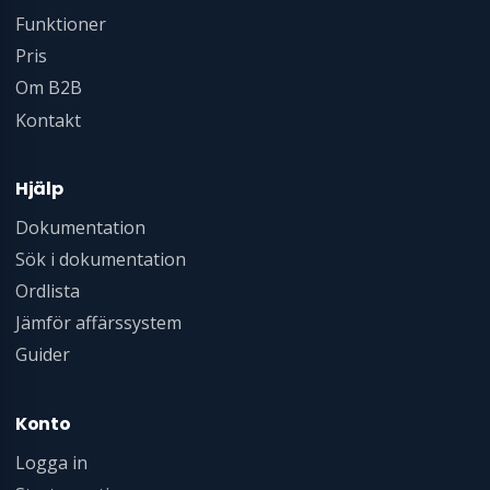
Funktioner
Pris
Om B2B
Kontakt
Hjälp
Dokumentation
Sök i dokumentation
Ordlista
Jämför affärssystem
Guider
Konto
Logga in