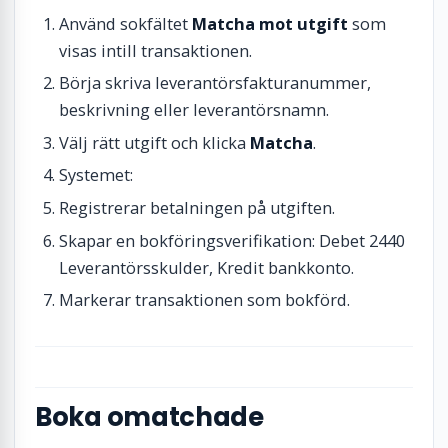
Använd sokfältet
Matcha mot utgift
som
visas intill transaktionen.
Börja skriva leverantörsfakturanummer,
beskrivning eller leverantörsnamn.
Välj rätt utgift och klicka
Matcha
.
Systemet:
Registrerar betalningen på utgiften.
Skapar en bokföringsverifikation: Debet 2440
Leverantörsskulder, Kredit bankkonto.
Markerar transaktionen som bokförd.
Boka omatchade