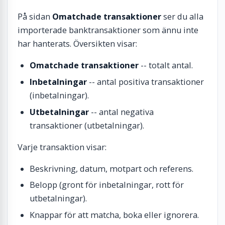
På sidan
Omatchade transaktioner
ser du alla
importerade banktransaktioner som ännu inte
har hanterats. Översikten visar:
Omatchade transaktioner
-- totalt antal.
Inbetalningar
-- antal positiva transaktioner
(inbetalningar).
Utbetalningar
-- antal negativa
transaktioner (utbetalningar).
Varje transaktion visar:
Beskrivning, datum, motpart och referens.
Belopp (gront för inbetalningar, rott för
utbetalningar).
Knappar för att matcha, boka eller ignorera.