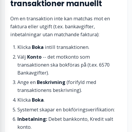
transaktioner manuellt
Om en transaktion inte kan matchas mot en
faktura eller utgift (t.ex. bankavgifter,
inbetalningar utan matchande faktura):
Klicka
Boka
intill transaktionen.
Välj
Konto
-- det motkonto som
transaktionen ska bokföras på (t.ex. 6570
Bankavgifter).
Ange en
Beskrivning
(forifyld med
transaktionens beskrivning).
Klicka
Boka
.
Systemet skapar en bokföringsverifikation:
Inbetalning:
Debet bankkonto, Kredit valt
konto.