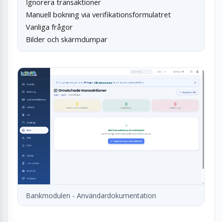
Ignorera transaktioner
Manuell bokning via verifikationsformulatret
Vanliga frågor
Bilder och skärmdumpar
Bankmodulen - Användardokumentation