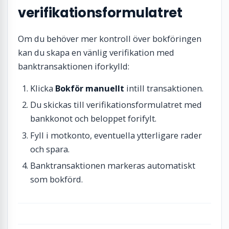
verifikationsformulatret
Om du behöver mer kontroll över bokföringen
kan du skapa en vänlig verifikation med
banktransaktionen iforkylld:
Klicka
Bokför manuellt
intill transaktionen.
Du skickas till verifikationsformulatret med
bankkonot och beloppet forifylt.
Fyll i motkonto, eventuella ytterligare rader
och spara.
Banktransaktionen markeras automatiskt
som bokförd.