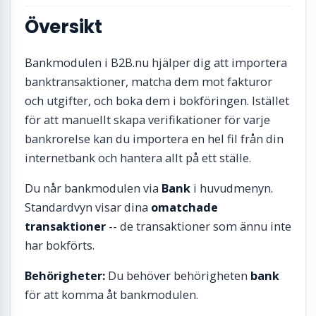
Översikt
Bankmodulen i B2B.nu hjälper dig att importera
banktransaktioner, matcha dem mot fakturor
och utgifter, och boka dem i bokföringen. Istället
för att manuellt skapa verifikationer för varje
bankrorelse kan du importera en hel fil från din
internetbank och hantera allt på ett ställe.
Du når bankmodulen via
Bank
i huvudmenyn.
Standardvyn visar dina
omatchade
transaktioner
-- de transaktioner som ännu inte
har bokförts.
Behörigheter:
Du behöver behörigheten
bank
för att komma åt bankmodulen.