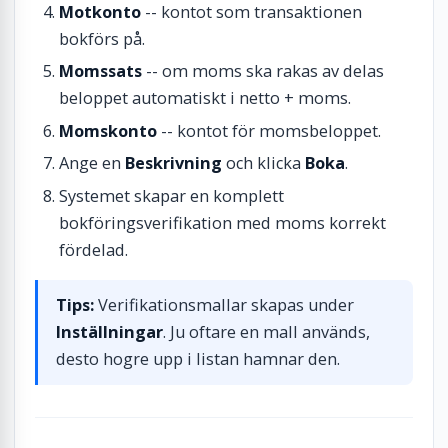
Motkonto
-- kontot som transaktionen
bokförs på.
Momssats
-- om moms ska rakas av delas
beloppet automatiskt i netto + moms.
Momskonto
-- kontot för momsbeloppet.
Ange en
Beskrivning
och klicka
Boka
.
Systemet skapar en komplett
bokföringsverifikation med moms korrekt
fördelad.
Tips:
Verifikationsmallar skapas under
Inställningar
. Ju oftare en mall används,
desto hogre upp i listan hamnar den.