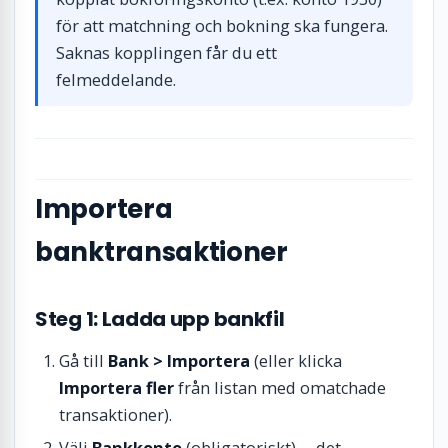
för att matchning och bokning ska fungera.
Saknas kopplingen får du ett
felmeddelande.
Importera
banktransaktioner
Steg 1: Ladda upp bankfil
Gå till
Bank > Importera
(eller klicka
Importera fler
från listan med omatchade
transaktioner).