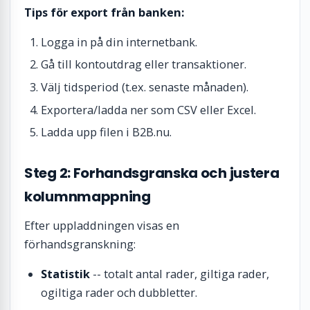
Tips för export från banken:
Logga in på din internetbank.
Gå till kontoutdrag eller transaktioner.
Välj tidsperiod (t.ex. senaste månaden).
Exportera/ladda ner som CSV eller Excel.
Ladda upp filen i B2B.nu.
Steg 2: Forhandsgranska och justera
kolumnmappning
Efter uppladdningen visas en
förhandsgranskning:
Statistik
-- totalt antal rader, giltiga rader,
ogiltiga rader och dubbletter.